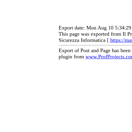
Export date: Mon Aug 10 5:34:2
This page was exported from Il Pr
Sicurezza Informatica [
https://ma
Export of Post and Page has been
plugin from
www.ProfProjects.c