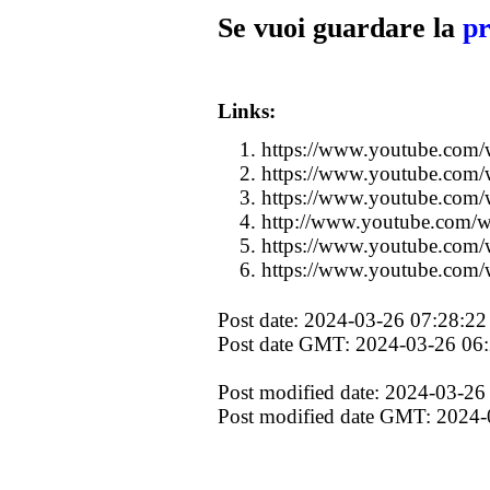
Se vuoi guardare la
pr
Links:
https://www.youtube.co
https://www.youtube.co
https://www.youtube.com
http://www.youtube.com/
https://www.youtube.com
https://www.youtube.co
Post date: 2024-03-26 07:28:22
Post date GMT: 2024-03-26 06
Post modified date: 2024-03-26
Post modified date GMT: 2024-