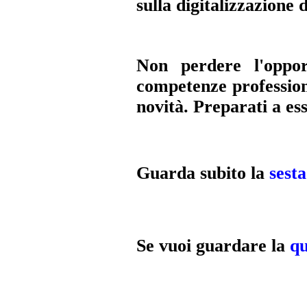
sulla digitalizzazione 
Non perdere l'oppor
competenze profession
novità. Preparati a es
Guarda subito la
sest
Se vuoi guardare la
qu