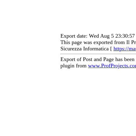
Export date: Wed Aug 5 23:30:5
This page was exported from Il Pr
Sicurezza Informatica [
https://ma
Export of Post and Page has been
plugin from
www.ProfProjects.c