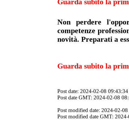
Guarda subito la pri
Non perdere l'oppor
competenze profession
novità. Preparati a es
Guarda subito la pri
Post date: 2024-02-08 09:43:34
Post date GMT: 2024-02-08 08
Post modified date: 2024-02-08
Post modified date GMT: 2024-