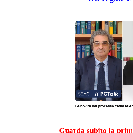
Guarda subito la pri