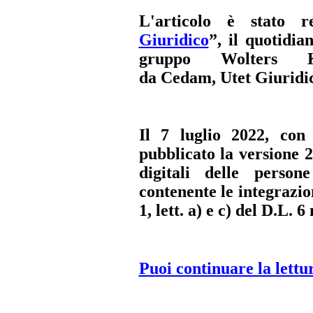
L'articolo è stato r
Giuridico
”, il quotidia
gruppo Wolters 
da Cedam, Utet Giuridica
Il 7 luglio 2022, co
pubblicato la versione 2
digitali delle persone
contenente le integrazio
1, lett. a) e c) del D.L.
Puoi continuare la lettu