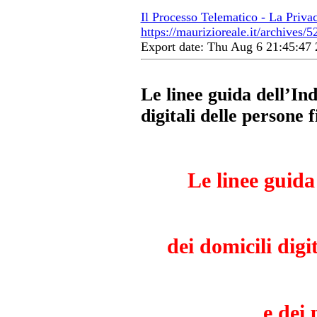
Il Processo Telematico - La Priva
https://maurizioreale.it/archives/5
Export date: Thu Aug 6 21:45:4
Le linee guida dell’Ind
digitali delle persone f
Le linee guida
dei domicili digi
e dei 