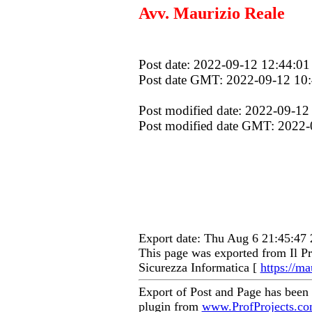
Avv. Maurizio Reale
Post date: 2022-09-12 12:44:01
Post date GMT: 2022-09-12 10
Post modified date: 2022-09-12
Post modified date GMT: 2022-
Export date: Thu Aug 6 21:45:4
This page was exported from Il Pr
Sicurezza Informatica [
https://ma
Export of Post and Page has been
plugin from
www.ProfProjects.c