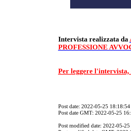
Intervista realizzata da
PROFESSIONE AVVO
Per leggere l'intervista, 
Post date: 2022-05-25 18:18:54
Post date GMT: 2022-05-25 16
Post modified date: 2022-05-25