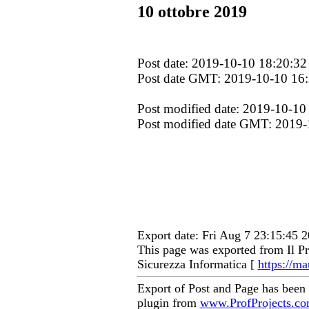
10 ottobre 2019
Post date: 2019-10-10 18:20:32
Post date GMT: 2019-10-10 16
Post modified date: 2019-10-10
Post modified date GMT: 2019-
Export date: Fri Aug 7 23:15:45
This page was exported from Il Pr
Sicurezza Informatica [
https://ma
Export of Post and Page has been
plugin from
www.ProfProjects.c