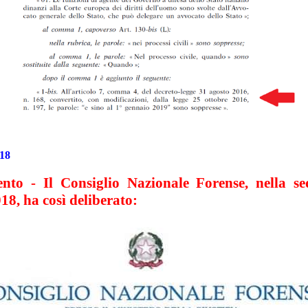
18
nto - Il Consiglio Nazionale Forense, nella se
18, ha così deliberato: