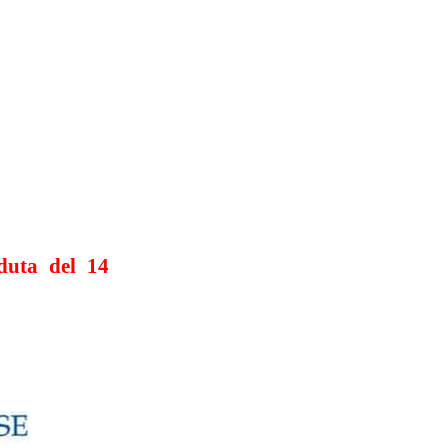
duta del 14