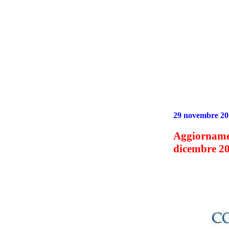
29 novembre 20
Aggiorname
dicembre 20