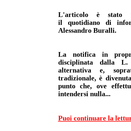
L'articolo è stato 
il quotidiano di info
Alessandro Buralli.
La notifica in prop
disciplinata dalla
L. 
alternativa e, sopra
tradizionale, è divenuta
punto che, ove effett
intendersi nulla...
Puoi continuare la lettu