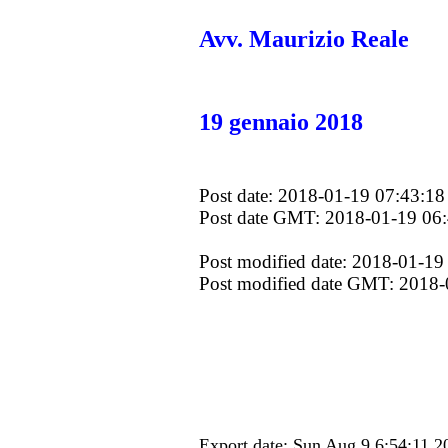
Avv. Maurizio Reale
19 gennaio 2018
Post date: 2018-01-19 07:43:18
Post date GMT: 2018-01-19 06
Post modified date: 2018-01-19
Post modified date GMT: 2018-
Export date: Sun Aug 9 6:54:11 