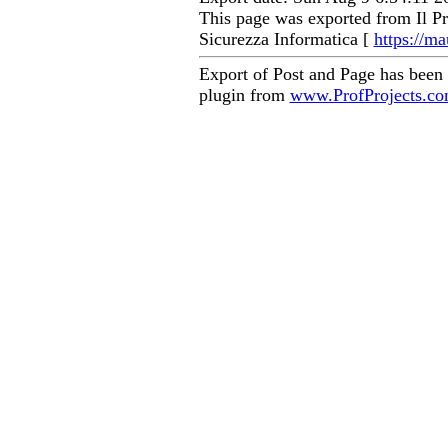
This page was exported from Il Pr
Sicurezza Informatica [
https://ma
Export of Post and Page has been
plugin from
www.ProfProjects.c