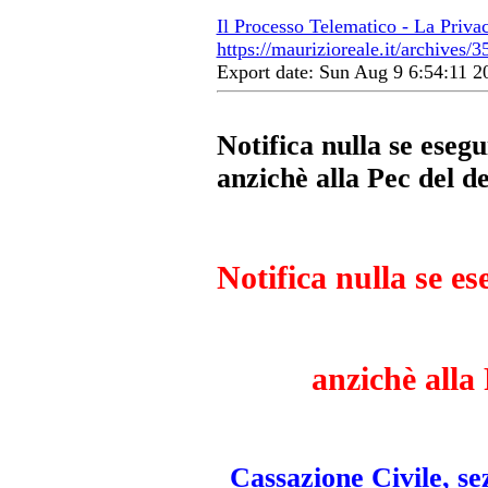
Il Processo Telematico - La Priva
https://maurizioreale.it/archives/3
Export date: Sun Aug 9 6:54:11 
Notifica nulla se esegu
anzichè alla Pec del d
Notifica nulla se es
anzichè alla 
Cassazione Civile, se