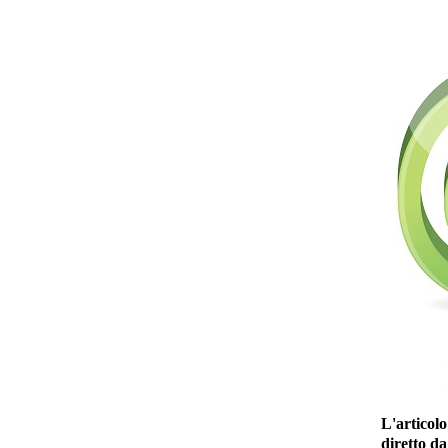
L'articolo
diretto da