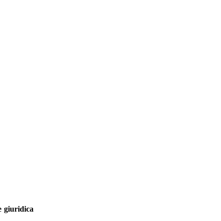
e giuridica