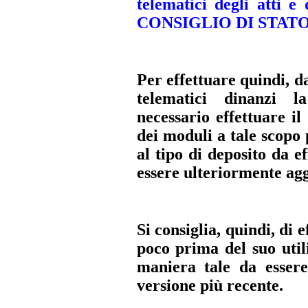
telematici degli atti 
CONSIGLIO DI STAT
Per effettuare quindi, 
telematici dinanzi l
necessario effettuare i
dei moduli a tale scopo 
al tipo di deposito da e
essere ulteriormente agg
Si consiglia, quindi, di
poco prima del suo util
maniera tale da essere
versione più recente.