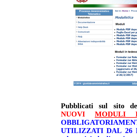
Pubblicati sul sito de
NUOVI
MODULI 
OBBLIGATORIAMEN
UTILIZZATI DAL 26 F