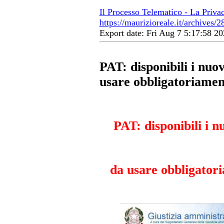
Il Processo Telematico - La Priva
https://maurizioreale.it/archives/2
Export date: Fri Aug 7 5:17:58 
PAT: disponibili i nuo
usare obbligatoriamen
PAT: disponibili i 
da usare obbligator