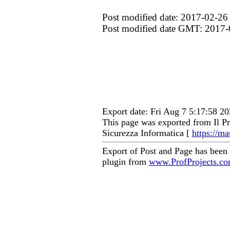
Post modified date: 2017-02-26
Post modified date GMT: 2017-
Export date: Fri Aug 7 5:17:58 
This page was exported from Il Pr
Sicurezza Informatica [
https://ma
Export of Post and Page has been
plugin from
www.ProfProjects.c