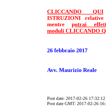
CLICCANDO QUI
ISTRUZIONI relative 
mentre
p
otrai eff
moduli CLICCANDO Q
26 febbraio 2017
Avv. Maurizio Reale
Post date: 2017-02-26 17:32:12
Post date GMT: 2017-02-26 16