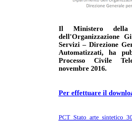
Il Ministero della
dell'Organizzazione Gi
Servizi – Direzione Gen
Automatizzati, ha pub
Processo Civile Te
novembre 2016.
Per effettuare il downloa
PCT_Stato_arte_sintetico_