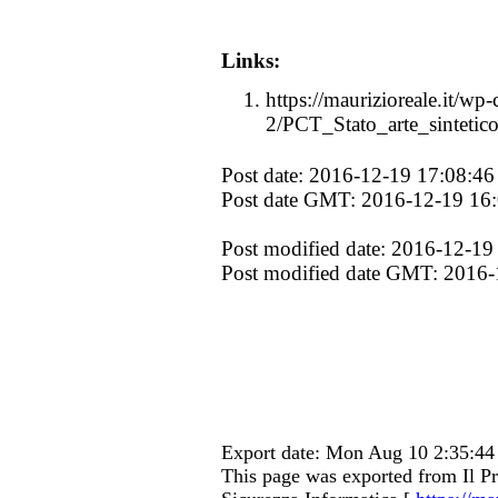
Links:
https://maurizioreale.it/wp
2/PCT_Stato_arte_sinteti
Post date: 2016-12-19 17:08:46
Post date GMT: 2016-12-19 16
Post modified date: 2016-12-19
Post modified date GMT: 2016-
Export date: Mon Aug 10 2:35:4
This page was exported from Il Pr